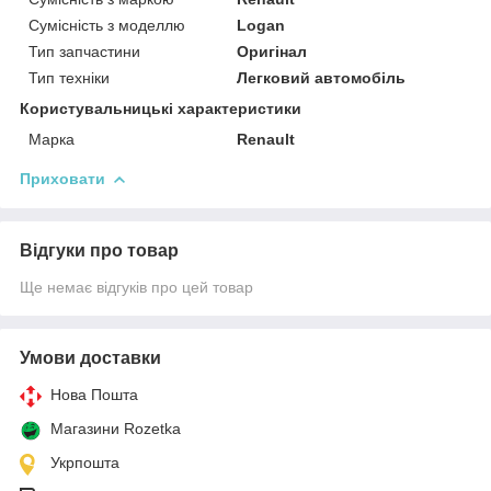
Сумісність з моделлю
Logan
Тип запчастини
Оригінал
Тип техніки
Легковий автомобіль
Користувальницькі характеристики
Марка
Renault
Приховати
Відгуки про товар
Ще немає відгуків про цей товар
Умови доставки
Нова Пошта
Магазини Rozetka
Укрпошта