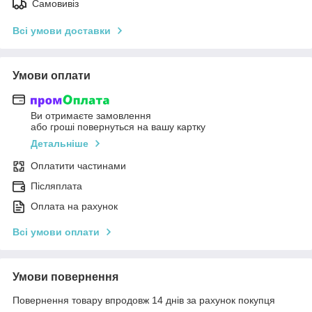
Самовивіз
Всі умови доставки
Умови оплати
Ви отримаєте замовлення
або гроші повернуться на вашу картку
Детальніше
Оплатити частинами
Післяплата
Оплата на рахунок
Всі умови оплати
Умови повернення
Повернення товару впродовж 14 днів за рахунок покупця