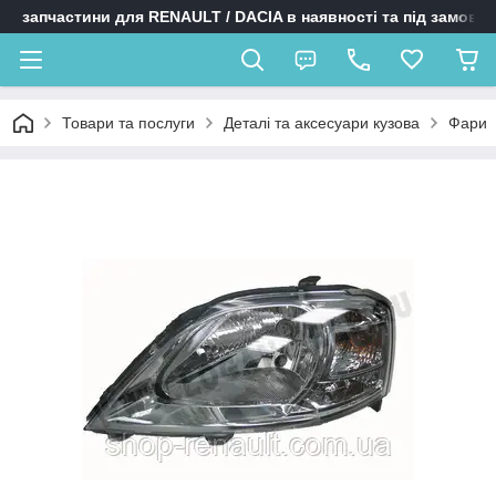
запчастини для RENAULT / DACIA в наявності та під замовл
Товари та послуги
Деталі та аксесуари кузова
Фари