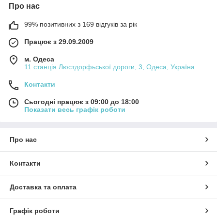
Про нас
99% позитивних з 169 відгуків за рік
Працює з 29.09.2009
м. Одеса
11 станція Люстдорфьської дороги, 3, Одеса, Україна
Контакти
Сьогодні працює з 09:00 до 18:00
Показати весь графік роботи
Про нас
Контакти
Доставка та оплата
Графік роботи