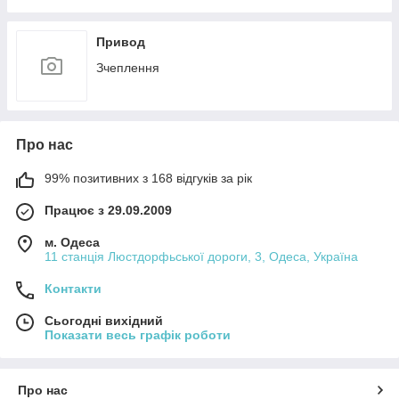
Привод
Зчеплення
Про нас
99% позитивних з 168 відгуків за рік
Працює з 29.09.2009
м. Одеса
11 станція Люстдорфьської дороги, 3, Одеса, Україна
Контакти
Сьогодні вихідний
Показати весь графік роботи
Про нас