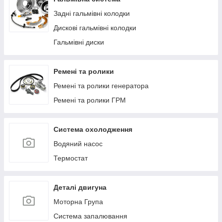
Задні гальмівні колодки
Дискові гальмівні колодки
Гальмівні диски
Ремені та ролики
Ремені та ролики генератора
Ремені та ролики ГРМ
Система охолодження
Водяний насос
Термостат
Деталі двигуна
Моторна Група
Система запалювання