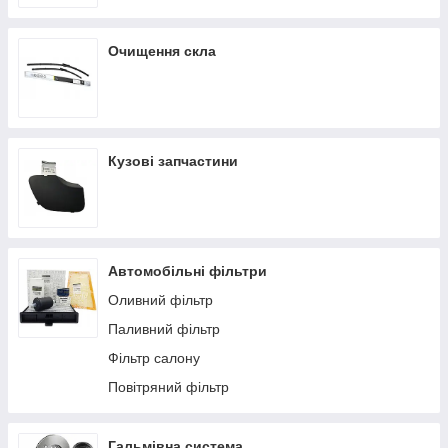
Очищення скла
Кузові запчастини
Автомобільні фільтри
Оливний фільтр
Паливний фільтр
Фільтр салону
Повітряний фільтр
Гальмівна система