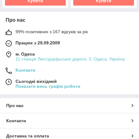
Купити
Купити
Про нас
99% позитивних з 167 відгуків за рік
Працює з 29.09.2009
м. Одеса
11 станція Люстдорфьської дороги, 3, Одеса, Україна
Контакти
Сьогодні вихідний
Показати весь графік роботи
Про нас
Контакти
Доставка та оплата