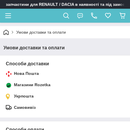
запчастини для RENAULT / DACIA в наявності та під замовл
Умови доставки та оплати
Умови доставки та оплати
Способи доставки
Нова Пошта
Магазини Rozetka
Укрпошта
Самовивіз
Способи оплати