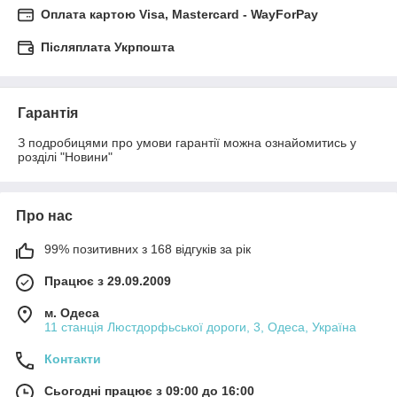
Оплата картою Visa, Mastercard - WayForPay
Післяплата Укрпошта
Гарантія
З подробицями про умови гарантії можна ознайомитись у 
розділі "Новини"
Про нас
99% позитивних з 168 відгуків за рік
Працює з 29.09.2009
м. Одеса
11 станція Люстдорфьської дороги, 3, Одеса, Україна
Контакти
Сьогодні працює з 09:00 до 16:00