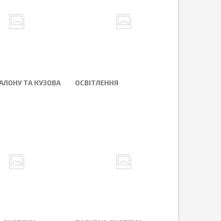
САЛОНУ ТА КУЗОВА
ОСВІТЛЕННЯ