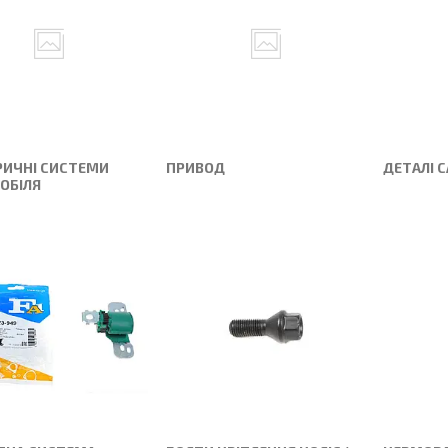
РИЧНІ СИСТЕМИ
ПРИВОД
ДЕТАЛІ 
ОБІЛЯ