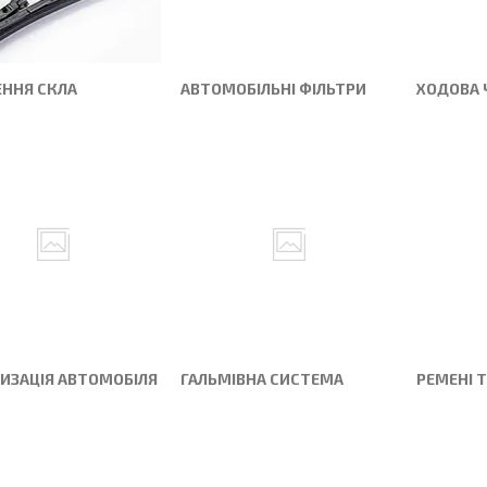
ННЯ СКЛА
АВТОМОБІЛЬНІ ФІЛЬТРИ
ХОДОВА 
ИЗАЦІЯ АВТОМОБІЛЯ
ГАЛЬМІВНА СИСТЕМА
РЕМЕНІ 