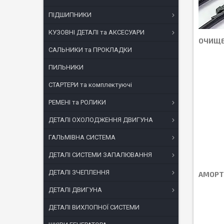
ПІДШИПНИКИ
КУЗОВНІ ДЕТАЛІ та АКСЕСУАРИ
ОЧИЩЕ
САЛЬНИКИ та ПРОКЛАДКИ
ПИЛЬНИКИ
СТАРТЕРИ та комплектуючі
РЕМЕНІ та РОЛИКИ
ДЕТАЛІ ОХОЛОДЖЕННЯ ДВИГУНА
ГАЛЬМІВНА СИСТЕМА
ДЕТАЛІ СИСТЕМИ ЗАПАЛЮВАННЯ
ДЕТАЛІ ЗЧЕПЛЕННЯ
АМОРТ
ДЕТАЛІ ДВИГУНА
ДЕТАЛІ ВИХЛОПНОЇ СИСТЕМИ