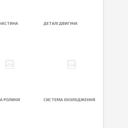
ЧАСТИНА
ДЕТАЛІ ДВИГУНА
ТА РОЛИКИ
СИСТЕМА ОХОЛОДЖЕННЯ