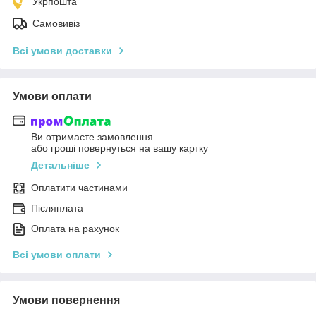
Укрпошта
Самовивіз
Всі умови доставки
Умови оплати
Ви отримаєте замовлення
або гроші повернуться на вашу картку
Детальніше
Оплатити частинами
Післяплата
Оплата на рахунок
Всі умови оплати
Умови повернення