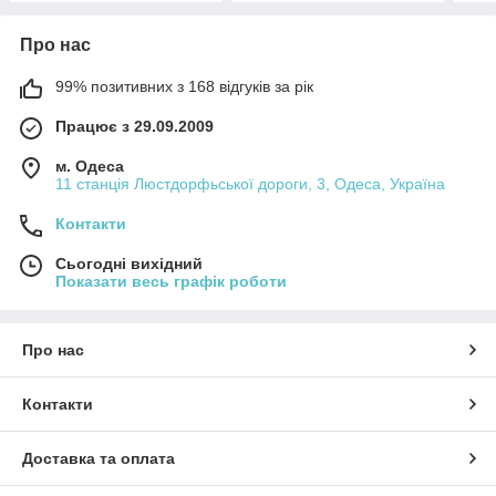
Про нас
99% позитивних з 168 відгуків за рік
Працює з 29.09.2009
м. Одеса
11 станція Люстдорфьської дороги, 3, Одеса, Україна
Контакти
Сьогодні вихідний
Показати весь графік роботи
Про нас
Контакти
Доставка та оплата