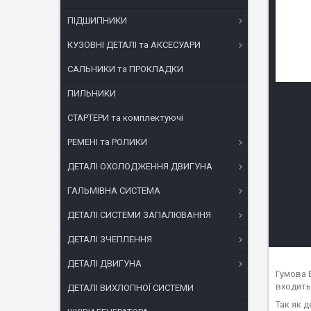
ПІДШИПНИКИ
КУЗОВНІ ДЕТАЛІ та АКСЕСУАРИ
САЛЬНИКИ та ПРОКЛАДКИ
ПИЛЬНИКИ
СТАРТЕРИ та комплектуючі
РЕМЕНІ та РОЛИКИ
ДЕТАЛІ ОХОЛОДЖЕННЯ ДВИГУНА
ГАЛЬМІВНА СИСТЕМА
ДЕТАЛІ СИСТЕМИ ЗАПАЛЮВАННЯ
ДЕТАЛІ ЗЧЕПЛЕННЯ
ДЕТАЛІ ДВИГУНА
Гумова 
входить
ДЕТАЛІ ВИХЛОПНОЇ СИСТЕМИ
Так як 