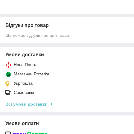
Відгуки про товар
Ще немає відгуків про цей товар
Умови доставки
Нова Пошта
Магазини Rozetka
Укрпошта
Самовивіз
Всі умови доставки
Умови оплати