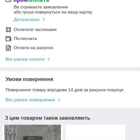
Ви отримаєте замовлення
або гроші повернуться на вашу картку
Детальніше
Оплатити частинами
Післяплата
Оплата на рахунок
Всі умови оплати
Умови повернення
Повернення товару впродовж 14 днів за рахунок покупця
Всі умови повернення
З цим товаром також замовляють