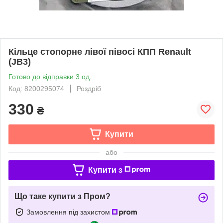
Кільце стопорне лівої півосі КПП Renault
(JB3)
Готово до відправки 3 од.
Код: 8200295074
Роздріб
330
₴
Купити
або
Купити з
Що таке купити з Пром?
Замовлення під захистом