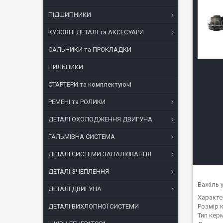
ПІДШИПНИКИ
КУЗОВНІ ДЕТАЛІ та АКСЕСУАРИ
САЛЬНИКИ та ПРОКЛАДКИ
ПИЛЬНИКИ
СТАРТЕРИ та комплектуючі
РЕМЕНІ та РОЛИКИ
ДЕТАЛІ ОХОЛОДЖЕННЯ ДВИГУНА
ГАЛЬМІВНА СИСТЕМА
ДЕТАЛІ СИСТЕМИ ЗАПАЛЮВАННЯ
ДЕТАЛІ ЗЧЕПЛЕННЯ
Важіль 
ДЕТАЛІ ДВИГУНА
Характе
Розмір к
ДЕТАЛІ ВИХЛОПНОЇ СИСТЕМИ
Тип кер