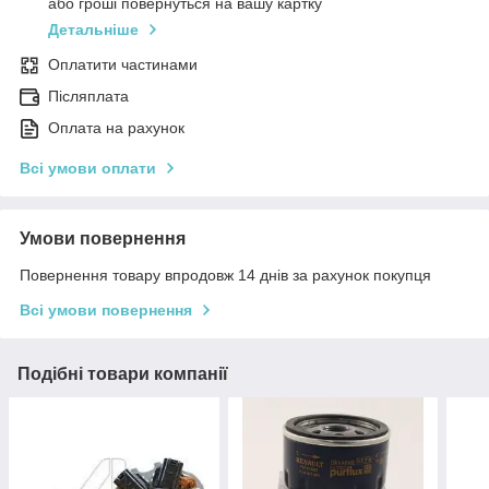
або гроші повернуться на вашу картку
Детальніше
Оплатити частинами
Післяплата
Оплата на рахунок
Всі умови оплати
Умови повернення
Повернення товару впродовж 14 днів за рахунок покупця
Всі умови повернення
Подібні товари компанії