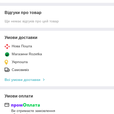
Відгуки про товар
Ще немає відгуків про цей товар
Умови доставки
Нова Пошта
Магазини Rozetka
Укрпошта
Самовивіз
Всі умови доставки
Умови оплати
Ви отримаєте замовлення