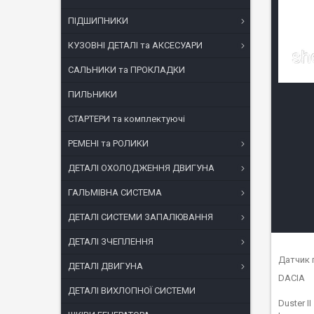
ПІДШИПНИКИ
КУЗОВНІ ДЕТАЛІ та АКСЕСУАРИ
САЛЬНИКИ та ПРОКЛАДКИ
ПИЛЬНИКИ
СТАРТЕРИ та комплектуючі
РЕМЕНІ та РОЛИКИ
ДЕТАЛІ ОХОЛОДЖЕННЯ ДВИГУНА
ГАЛЬМІВНА СИСТЕМА
ДЕТАЛІ СИСТЕМИ ЗАПАЛЮВАННЯ
ДЕТАЛІ ЗЧЕПЛЕННЯ
Датчик 
ДЕТАЛІ ДВИГУНА
DACIA
ДЕТАЛІ ВИХЛОПНОЇ СИСТЕМИ
Duster II