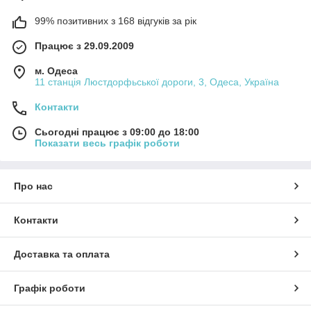
99% позитивних з 168 відгуків за рік
Працює з 29.09.2009
м. Одеса
11 станція Люстдорфьської дороги, 3, Одеса, Україна
Контакти
Сьогодні працює з 09:00 до 18:00
Показати весь графік роботи
Про нас
Контакти
Доставка та оплата
Графік роботи