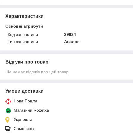
Характеристики
Основні атрибути
Код запчастини
29624
Тип запчастини
Аналог
Відгуки про товар
Ще немає відгуків про цей товар
Умови доставки
Нова Пошта
Магазини Rozetka
Укрпошта
Самовивіз