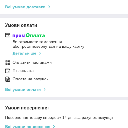
Всі умови доставки
Умови оплати
Ви отримаєте замовлення
або гроші повернуться на вашу картку
Детальніше
Оплатити частинами
Післяплата
Оплата на рахунок
Всі умови оплати
Умови повернення
Повернення товару впродовж 14 днів за рахунок покупця
Всі умови повернення