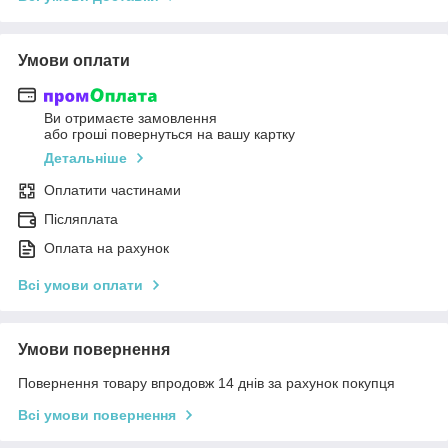
Умови оплати
Ви отримаєте замовлення
або гроші повернуться на вашу картку
Детальніше
Оплатити частинами
Післяплата
Оплата на рахунок
Всі умови оплати
Умови повернення
Повернення товару впродовж 14 днів за рахунок покупця
Всі умови повернення