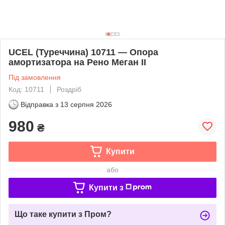
UCEL (Туреччина) 10711 — Опора
амортизатора на Рено Меган II
Під замовлення
Код: 10711
Роздріб
Відправка з
13 серпня 2026
980
₴
Купити
або
Купити з
Що таке купити з Пром?