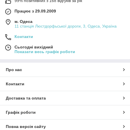
99% позитивних з 168 відгуків за рік
Працює з 29.09.2009
м. Одеса
11 станція Люстдорфьської дороги, 3, Одеса, Україна
Контакти
Сьогодні вихідний
Показати весь графік роботи
Про нас
Контакти
Доставка та оплата
Графік роботи
Повна версія сайту