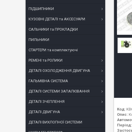
ПІДШИПНИКИ
КУЗОВНІ ДЕТАЛІ та АКСЕСУАРИ
САЛЬНИКИ та ПРОКЛАДКИ
ПИЛЬНИКИ
СТАРТЕРИ та комплектуючі
РЕМЕНІ та РОЛИКИ
ДЕТАЛІ ОХОЛОДЖЕННЯ ДВИГУНА
ГАЛЬМІВНА СИСТЕМА
ДЕТАЛІ СИСТЕМИ ЗАПАЛЮВАННЯ
ДЕТАЛІ ЗЧЕПЛЕННЯ
Код:
KB6
ДЕТАЛІ ДВИГУНА
Опис:
Ко
Автомоб
ДЕТАЛІ ВИХЛОПНОЇ СИСТЕМИ
Період:
Застос