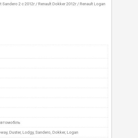
 Sandero 2 c 2012г./ Renault Dokker 2012г./ Renault Logan
автомобіль
way, Duster, Lodgy, Sandero, Dokker, Logan