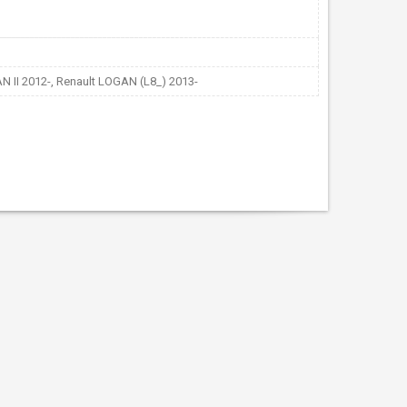
 II 2012-, Renault LOGAN (L8_) 2013-