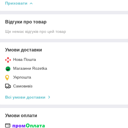
Приховати
Відгуки про товар
Ще немає відгуків про цей товар
Умови доставки
Нова Пошта
Магазини Rozetka
Укрпошта
Самовивіз
Всі умови доставки
Умови оплати