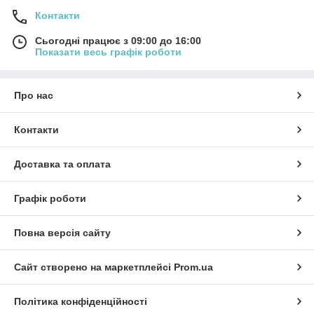
Контакти
Сьогодні працює з 09:00 до 16:00
Показати весь графік роботи
Про нас
Контакти
Доставка та оплата
Графік роботи
Повна версія сайту
Сайт створено на маркетплейсі
Prom.ua
Політика конфіденційності