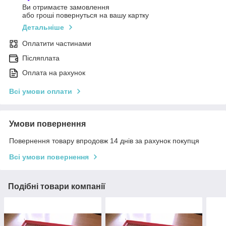
Ви отримаєте замовлення
або гроші повернуться на вашу картку
Детальніше
Оплатити частинами
Післяплата
Оплата на рахунок
Всі умови оплати
Умови повернення
Повернення товару впродовж 14 днів за рахунок покупця
Всі умови повернення
Подібні товари компанії