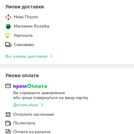
Умови доставки
Нова Пошта
Магазини Rozetka
Укрпошта
Самовивіз
Всі умови доставки
Умови оплати
Ви отримаєте замовлення
або гроші повернуться на вашу картку
Детальніше
Оплатити частинами
Післяплата
Оплата на рахунок