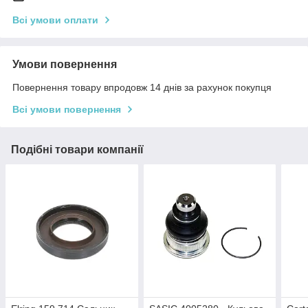
Всі умови оплати
Умови повернення
Повернення товару впродовж 14 днів за рахунок покупця
Всі умови повернення
Подібні товари компанії