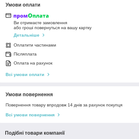
Умови оплати
Ви отримаєте замовлення
або гроші повернуться на вашу картку
Детальніше
Оплатити частинами
Післяплата
Оплата на рахунок
Всі умови оплати
Умови повернення
Повернення товару впродовж 14 днів за рахунок покупця
Всі умови повернення
Подібні товари компанії