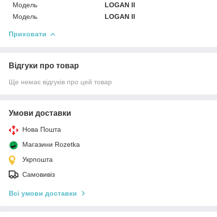
Модель
LOGAN II
Мoдель
LOGAN II
Приховати
Відгуки про товар
Ще немає відгуків про цей товар
Умови доставки
Нова Пошта
Магазини Rozetka
Укрпошта
Самовивіз
Всі умови доставки