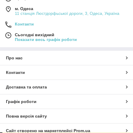
м. Одеса
11 станція Люстдорфьської дороги, 3, Одеса, Україна
Контакти
Сьогодні вихідний
Показати весь графік роботи
Про нас
Контакти
Доставка та оплата
Графік роботи
Повна версія сайту
Сайт створено на маркетплейсі
Prom.ua