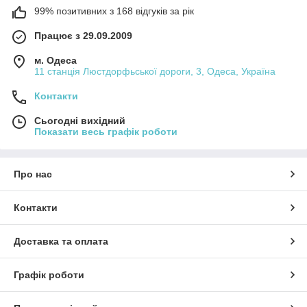
99% позитивних з 168 відгуків за рік
Працює з 29.09.2009
м. Одеса
11 станція Люстдорфьської дороги, 3, Одеса, Україна
Контакти
Сьогодні вихідний
Показати весь графік роботи
Про нас
Контакти
Доставка та оплата
Графік роботи