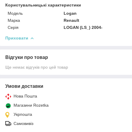
Користувальницькі характеристики
Мoдель
Logan
Марка
Renault
Серія
LOGAN (LS_) 2004-
Приховати
Відгуки про товар
Ще немає відгуків про цей товар
Умови доставки
Нова Пошта
Магазини Rozetka
Укрпошта
Самовивіз