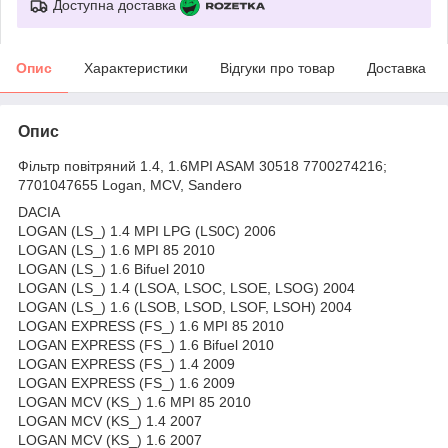
Доступна доставка
Опис
Характеристики
Відгуки про товар
Доставка
Опис
Фільтр повітряний 1.4, 1.6MPI ASAM 30518 7700274216;
7701047655 Logan, MCV, Sandero
DACIA
LOGAN (LS_) 1.4 MPI LPG (LS0C) 2006
LOGAN (LS_) 1.6 MPI 85 2010
LOGAN (LS_) 1.6 Bifuel 2010
LOGAN (LS_) 1.4 (LSOA, LSOC, LSOE, LSOG) 2004
LOGAN (LS_) 1.6 (LSOB, LSOD, LSOF, LSOH) 2004
LOGAN EXPRESS (FS_) 1.6 MPI 85 2010
LOGAN EXPRESS (FS_) 1.6 Bifuel 2010
LOGAN EXPRESS (FS_) 1.4 2009
LOGAN EXPRESS (FS_) 1.6 2009
LOGAN MCV (KS_) 1.6 MPI 85 2010
LOGAN MCV (KS_) 1.4 2007
LOGAN MCV (KS_) 1.6 2007