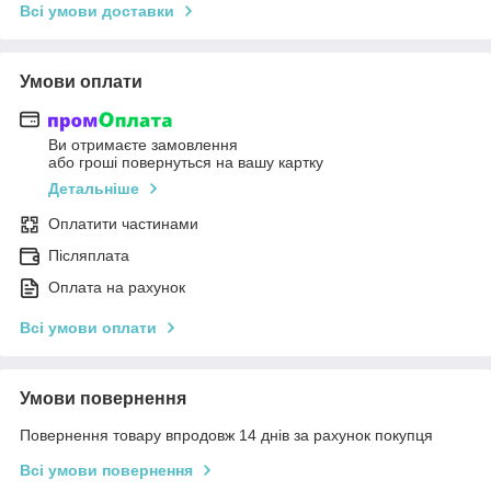
Всі умови доставки
Умови оплати
Ви отримаєте замовлення
або гроші повернуться на вашу картку
Детальніше
Оплатити частинами
Післяплата
Оплата на рахунок
Всі умови оплати
Умови повернення
Повернення товару впродовж 14 днів за рахунок покупця
Всі умови повернення