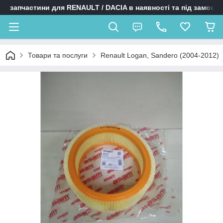
запчастини для RENAULT / DACIA в наявності та під замовл
Товари та послуги
Renault Logan, Sandero (2004-2012)