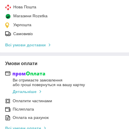
Нова Пошта
Магазини Rozetka
Укрпошта
Самовивіз
Всі умови доставки
Умови оплати
Ви отримаєте замовлення
або гроші повернуться на вашу картку
Детальніше
Оплатити частинами
Післяплата
Оплата на рахунок
Всі умови оплати