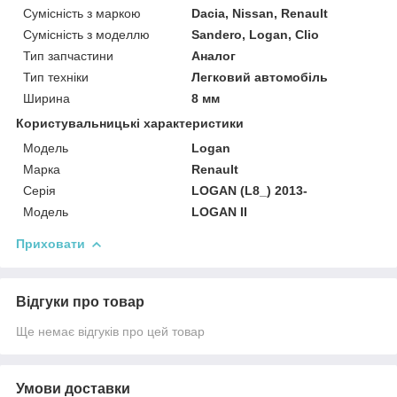
Сумісність з маркою
Dacia, Nissan, Renault
Сумісність з моделлю
Sandero, Logan, Clio
Тип запчастини
Аналог
Тип техніки
Легковий автомобіль
Ширина
8 мм
Користувальницькі характеристики
Мoдель
Logan
Марка
Renault
Серія
LOGAN (L8_) 2013-
Модель
LOGAN II
Приховати
Відгуки про товар
Ще немає відгуків про цей товар
Умови доставки