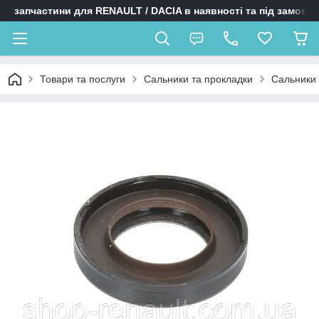
запчастини для RENAULT / DACIA в наявності та під замовл
Товари та послуги
Сальники та прокладки
Сальники