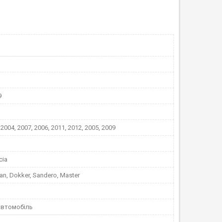
9
 2004, 2007, 2006, 2011, 2012, 2005, 2009
cia
an, Dokker, Sandero, Master
автомобіль