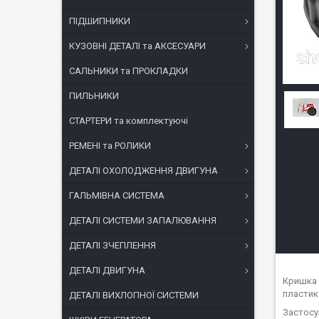
ПІДШИПНИКИ
КУЗОВНІ ДЕТАЛІ та АКСЕСУАРИ
САЛЬНИКИ та ПРОКЛАДКИ
ПИЛЬНИКИ
СТАРТЕРИ та комплектуючі
РЕМЕНІ та РОЛИКИ
ДЕТАЛІ ОХОЛОДЖЕННЯ ДВИГУНА
ГАЛЬМІВНА СИСТЕМА
ДЕТАЛІ СИСТЕМИ ЗАПАЛЮВАННЯ
ДЕТАЛІ ЗЧЕПЛЕННЯ
ДЕТАЛІ ДВИГУНА
Кришка 
пластик
ДЕТАЛІ ВИХЛОПНОЇ СИСТЕМИ
Застосув