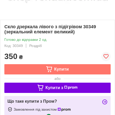
Скло дзеркала лівого з підігрівом 30349
(зеркальний елемент великий)
Готово до відправки 2 од.
Код: 30349
Роздріб
350
₴
Купити
або
Купити з
Що таке купити з Пром?
Замовлення під захистом