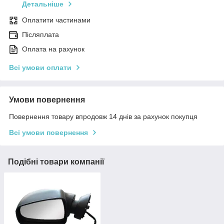
Детальніше
Оплатити частинами
Післяплата
Оплата на рахунок
Всі умови оплати
Умови повернення
Повернення товару впродовж 14 днів за рахунок покупця
Всі умови повернення
Подібні товари компанії