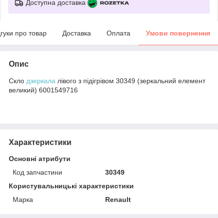
Доступна доставка
дгуки про товар
Доставка
Оплата
Умови повернення
Опис
Скло
дзеркала
лівого з підігрівом 30349 (зеркальний елемент
великий) 6001549716
Характеристики
Основні атрибути
Код запчастини
30349
Користувальницькі характеристики
Марка
Renault