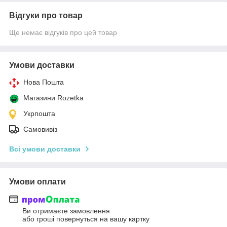
Відгуки про товар
Ще немає відгуків про цей товар
Умови доставки
Нова Пошта
Магазини Rozetka
Укрпошта
Самовивіз
Всі умови доставки
Умови оплати
Ви отримаєте замовлення
або гроші повернуться на вашу картку