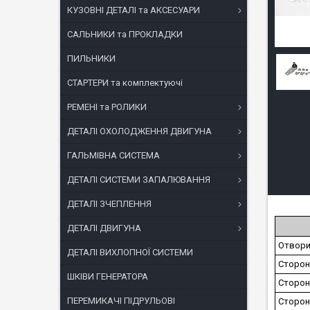
КУЗОВНІ ДЕТАЛІ та АКСЕСУАРИ
САЛЬНИКИ та ПРОКЛАДКИ
ПИЛЬНИКИ
СТАРТЕРИ та комплектуючі
РЕМЕНІ та РОЛИКИ
ДЕТАЛІ ОХОЛОДЖЕННЯ ДВИГУНА
ГАЛЬМІВНА СИСТЕМА
ДЕТАЛІ СИСТЕМИ ЗАПАЛЮВАННЯ
ДЕТАЛІ ЗЧЕПЛЕННЯ
ДЕТАЛІ ДВИГУНА
Отвори
ДЕТАЛІ ВИХЛОПНОЇ СИСТЕМИ
Сторон
ШКІВИ ГЕНЕРАТОРА
Сторон
ПЕРЕМИКАЧІ ПІДРУЛЬОВІ
Сторон