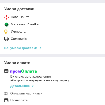
Умови доставки
Нова Пошта
Магазини Rozetka
Укрпошта
Самовивіз
Всі умови доставки
Умови оплати
Ви отримаєте замовлення
або гроші повернуться на вашу картку
Детальніше
Оплатити частинами
Післяплата