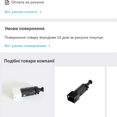
Оплата на рахунок
Всі умови оплати
Умови повернення
Повернення товару впродовж 14 днів за рахунок покупця
Всі умови повернення
Подібні товари компанії