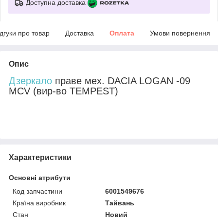
Доступна доставка
ідгуки про товар
Доставка
Оплата
Умови повернення
Опис
Дзеркало
праве мех. DACIA LOGAN -09
MCV (вир-во TEMPEST)
Характеристики
Основні атрибути
Код запчастини
6001549676
Країна виробник
Тайвань
Стан
Новий