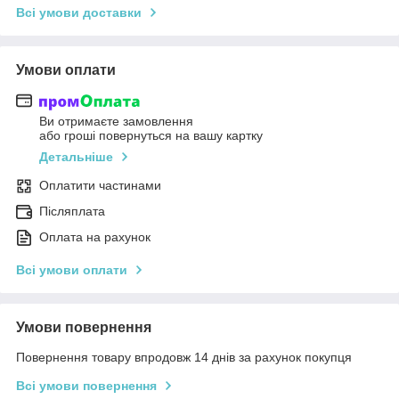
Всі умови доставки
Умови оплати
Ви отримаєте замовлення
або гроші повернуться на вашу картку
Детальніше
Оплатити частинами
Післяплата
Оплата на рахунок
Всі умови оплати
Умови повернення
Повернення товару впродовж 14 днів за рахунок покупця
Всі умови повернення