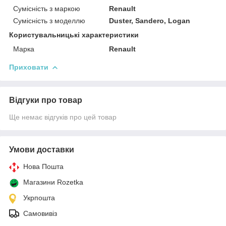
Сумісність з маркою
Renault
Сумісність з моделлю
Duster, Sandero, Logan
Користувальницькі характеристики
Марка
Renault
Приховати
Відгуки про товар
Ще немає відгуків про цей товар
Умови доставки
Нова Пошта
Магазини Rozetka
Укрпошта
Самовивіз