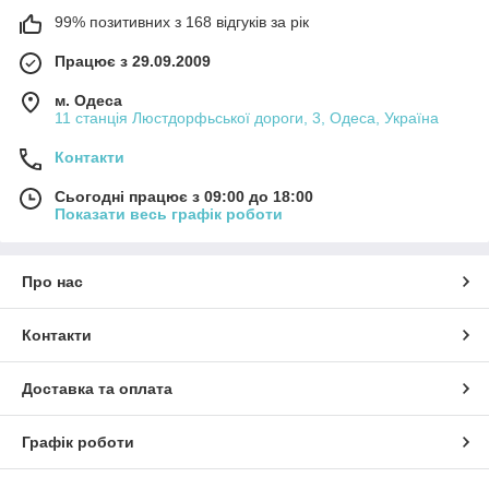
99% позитивних з 168 відгуків за рік
Працює з 29.09.2009
м. Одеса
11 станція Люстдорфьської дороги, 3, Одеса, Україна
Контакти
Сьогодні працює з 09:00 до 18:00
Показати весь графік роботи
Про нас
Контакти
Доставка та оплата
Графік роботи