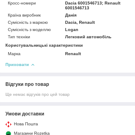
Кросс-номери
Dacia 6001546713; Renault
6001546713
Країна виробник
Данія
Сумісність з маркою
Dacia, Renault
Сумісність з моделлю
Logan
Тип техніки
Легковий автомобіль
Користувальницькі характеристики
Марка
Renault
Приховати
Відгуки про товар
Ще немає відгуків про цей товар
Умови доставки
Нова Пошта
Магазини Rozetka