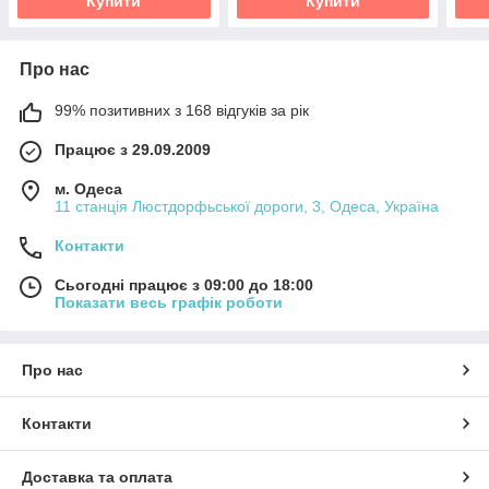
Купити
Купити
Про нас
99% позитивних з 168 відгуків за рік
Працює з 29.09.2009
м. Одеса
11 станція Люстдорфьської дороги, 3, Одеса, Україна
Контакти
Сьогодні працює з 09:00 до 18:00
Показати весь графік роботи
Про нас
Контакти
Доставка та оплата