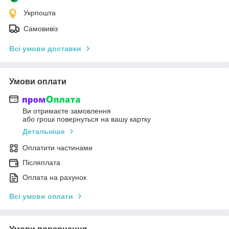
Укрпошта
Самовивіз
Всі умови доставки
Умови оплати
Ви отримаєте замовлення
або гроші повернуться на вашу картку
Детальніше
Оплатити частинами
Післяплата
Оплата на рахунок
Всі умови оплати