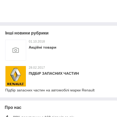
Інші новини рубрики
01.10.2018
Акційні товари
28.02.2017
ПІДБІР ЗАПАСНИХ ЧАСТИН
Підбір запасних частин на автомобілі марки Renault
Про нас