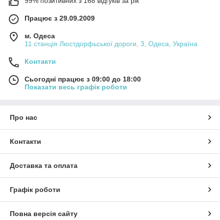
99% позитивних з 168 відгуків за рік
Працює з 29.09.2009
м. Одеса
11 станція Люстдорфьської дороги, 3, Одеса, Україна
Контакти
Сьогодні працює з 09:00 до 18:00
Показати весь графік роботи
Про нас
Контакти
Доставка та оплата
Графік роботи
Повна версія сайту