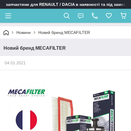
запчастини для RENAULT / DACIA в наявності та під замовл
Новини
Новий бренд MECAFILTER
Новий бренд MECAFILTER
04.01.2021