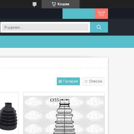
Кошик
Галерея
Список