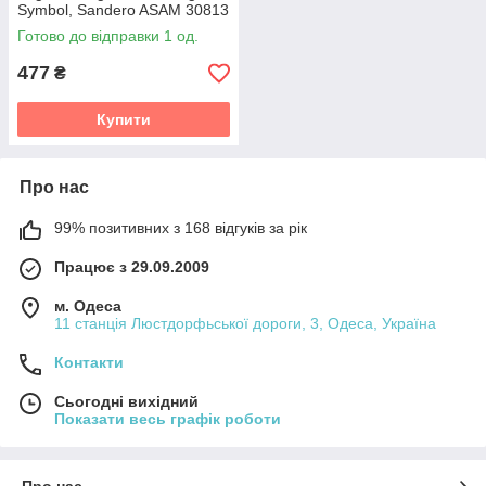
Symbol, Sandero ASAM 30813
Готово до відправки 1 од.
477
₴
Купити
Про нас
99% позитивних з 168 відгуків за рік
Працює з 29.09.2009
м. Одеса
11 станція Люстдорфьської дороги, 3, Одеса, Україна
Контакти
Сьогодні вихідний
Показати весь графік роботи