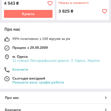
35542
4 543
Немає в наявності
₴
3 825
₴
Купити
Про нас
99% позитивних з 168 відгуків за рік
Працює з 29.09.2009
м. Одеса
11 станція Люстдорфьської дороги, 3, Одеса, Україна
Контакти
Сьогодні вихідний
Показати весь графік роботи
Про нас
Контакти