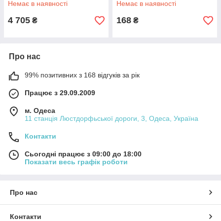
Немає в наявності
Немає в наявності
4 705
168
₴
₴
Про нас
99% позитивних з 168 відгуків за рік
Працює з 29.09.2009
м. Одеса
11 станція Люстдорфьської дороги, 3, Одеса, Україна
Контакти
Сьогодні працює з 09:00 до 18:00
Показати весь графік роботи
Про нас
Контакти