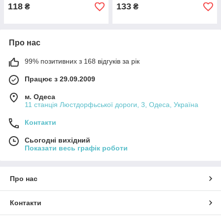
118
133
₴
₴
Про нас
99% позитивних з 168 відгуків за рік
Працює з 29.09.2009
м. Одеса
11 станція Люстдорфьської дороги, 3, Одеса, Україна
Контакти
Сьогодні вихідний
Показати весь графік роботи
Про нас
Контакти