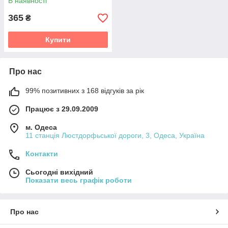
В наявності
365
₴
Купити
Про нас
99% позитивних з 168 відгуків за рік
Працює з 29.09.2009
м. Одеса
11 станція Люстдорфьської дороги, 3, Одеса, Україна
Контакти
Сьогодні вихідний
Показати весь графік роботи
Про нас