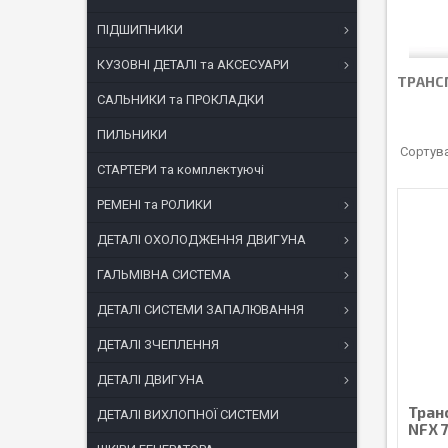
ПІДШИПНИКИ
КУЗОВНІ ДЕТАЛІ та АКСЕСУАРИ
ТРАНС
САЛЬНИКИ та ПРОКЛАДКИ
ПИЛЬНИКИ
СТАРТЕРИ та комплектуючі
РЕМЕНІ та РОЛИКИ
ДЕТАЛІ ОХОЛОДЖЕННЯ ДВИГУНА
ГАЛЬМІВНА СИСТЕМА
ДЕТАЛІ СИСТЕМИ ЗАПАЛЮВАННЯ
ДЕТАЛІ ЗЧЕПЛЕННЯ
ДЕТАЛІ ДВИГУНА
Тран
ДЕТАЛІ ВИХЛОПНОЇ СИСТЕМИ
NFX 