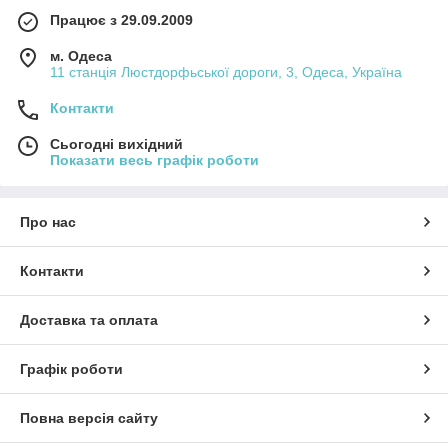
Працює з 29.09.2009
м. Одеса
11 станція Люстдорфьської дороги, 3, Одеса, Україна
Контакти
Сьогодні вихідний
Показати весь графік роботи
Про нас
Контакти
Доставка та оплата
Графік роботи
Повна версія сайту