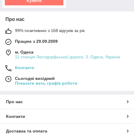
Купити
Про нас
99% позитивних з 168 відгуків за рік
Працює з 29.09.2009
м. Одеса
11 станція Люстдорфьської дороги, 3, Одеса, Україна
Контакти
Сьогодні вихідний
Показати весь графік роботи
Про нас
Контакти
Доставка та оплата