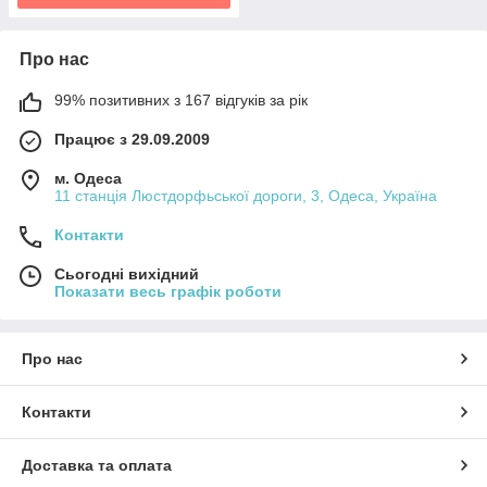
Про нас
99% позитивних з 167 відгуків за рік
Працює з 29.09.2009
м. Одеса
11 станція Люстдорфьської дороги, 3, Одеса, Україна
Контакти
Сьогодні вихідний
Показати весь графік роботи
Про нас
Контакти
Доставка та оплата