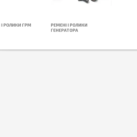
 І РОЛИКИ ГРМ
РЕМЕНІ І РОЛИКИ
ГЕНЕРАТОРА