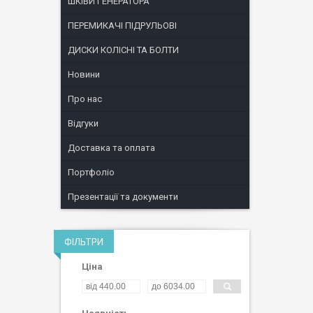
ШКІВИ ГЕНЕРАТОРА
ПЕРЕМИКАЧІ ПІДРУЛЬОВІ
ДИСКИ КОЛІСНІ ТА БОЛТИ
Новини
Про нас
Відгуки
Доставка та оплата
Портфоліо
Презентації та документи
ФІЛЬТРИ
Ціна