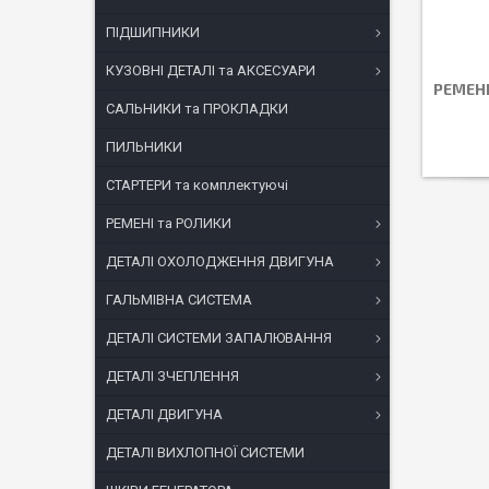
ПІДШИПНИКИ
КУЗОВНІ ДЕТАЛІ та АКСЕСУАРИ
РЕМЕНІ
САЛЬНИКИ та ПРОКЛАДКИ
ПИЛЬНИКИ
СТАРТЕРИ та комплектуючі
РЕМЕНІ та РОЛИКИ
ДЕТАЛІ ОХОЛОДЖЕННЯ ДВИГУНА
ГАЛЬМІВНА СИСТЕМА
ДЕТАЛІ СИСТЕМИ ЗАПАЛЮВАННЯ
ДЕТАЛІ ЗЧЕПЛЕННЯ
ДЕТАЛІ ДВИГУНА
ДЕТАЛІ ВИХЛОПНОЇ СИСТЕМИ