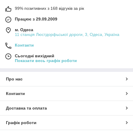
99% позитивних з 168 відгуків за рік
Працює з 29.09.2009
м. Одеса
11 станція Люстдорфьської дороги, 3, Одеса, Україна
Контакти
Сьогодні вихідний
Показати весь графік роботи
Про нас
Контакти
Доставка та оплата
Графік роботи