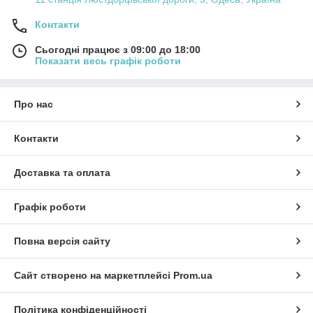
Контакти
Сьогодні працює з 09:00 до 18:00
Показати весь графік роботи
Про нас
Контакти
Доставка та оплата
Графік роботи
Повна версія сайту
Сайт створено на маркетплейсі
Prom.ua
Політика конфіденційності