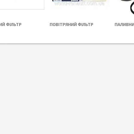
ИЙ ФІЛЬТР
ПОВІТРЯНИЙ ФІЛЬТР
ПАЛИВНИ