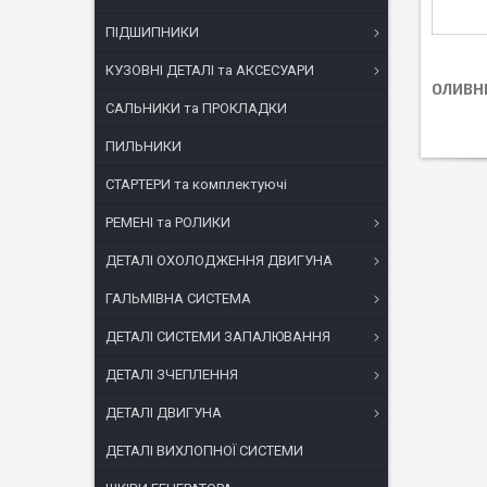
ПІДШИПНИКИ
КУЗОВНІ ДЕТАЛІ та АКСЕСУАРИ
ОЛИВН
САЛЬНИКИ та ПРОКЛАДКИ
ПИЛЬНИКИ
СТАРТЕРИ та комплектуючі
РЕМЕНІ та РОЛИКИ
ДЕТАЛІ ОХОЛОДЖЕННЯ ДВИГУНА
ГАЛЬМІВНА СИСТЕМА
ДЕТАЛІ СИСТЕМИ ЗАПАЛЮВАННЯ
ДЕТАЛІ ЗЧЕПЛЕННЯ
ДЕТАЛІ ДВИГУНА
ДЕТАЛІ ВИХЛОПНОЇ СИСТЕМИ