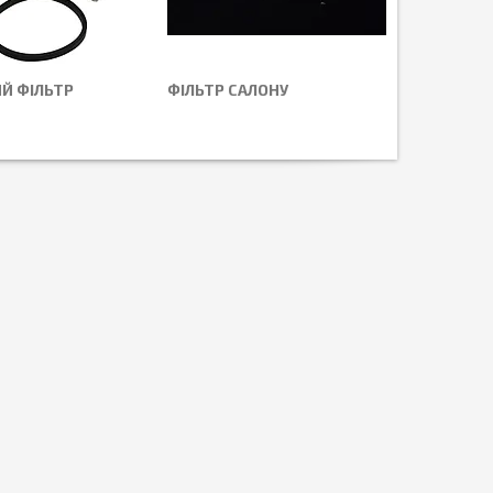
Й ФІЛЬТР
ФІЛЬТР САЛОНУ