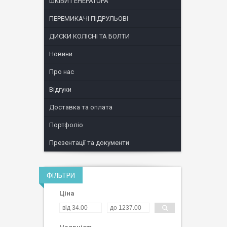
ШКІВИ ГЕНЕРАТОРА
ПЕРЕМИКАЧІ ПІДРУЛЬОВІ
ДИСКИ КОЛІСНІ ТА БОЛТИ
Новини
Про нас
Відгуки
Доставка та оплата
Портфоліо
Презентації та документи
ФІЛЬТРИ
Ціна