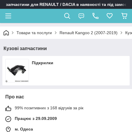
запчастини для RENAULT / DACIA в наявності та під замовл
Товари та послуги
Renault Kangoo 2 (2007-2019)
Куз
Кузові запчастини
Підкрилки
Про нас
99% позитивних з 168 відгуків за рік
Працює з 29.09.2009
м. Одеса