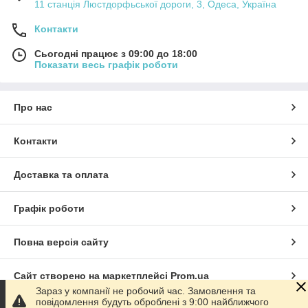
11 станція Люстдорфьської дороги, 3, Одеса, Україна
Контакти
Сьогодні працює з 09:00 до 18:00
Показати весь графік роботи
Про нас
Контакти
Доставка та оплата
Графік роботи
Повна версія сайту
Сайт створено на маркетплейсі
Prom.ua
Зараз у компанії не робочий час. Замовлення та
повідомлення будуть оброблені з 9:00 найближчого