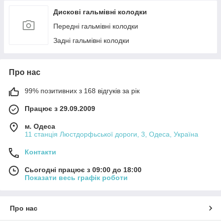
Дискові гальмівні колодки
Передні гальмівні колодки
Задні гальмівні колодки
Про нас
99% позитивних з 168 відгуків за рік
Працює з 29.09.2009
м. Одеса
11 станція Люстдорфьської дороги, 3, Одеса, Україна
Контакти
Сьогодні працює з 09:00 до 18:00
Показати весь графік роботи
Про нас