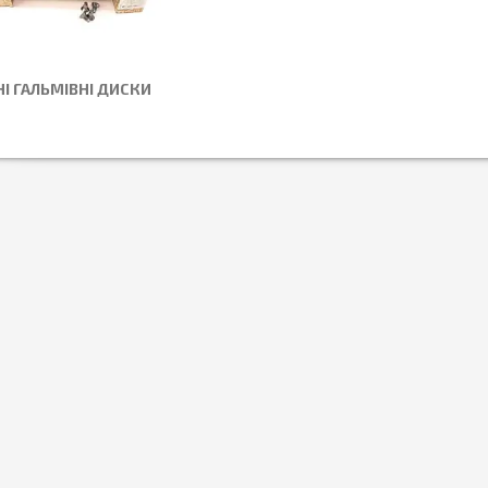
І ГАЛЬМІВНІ ДИСКИ