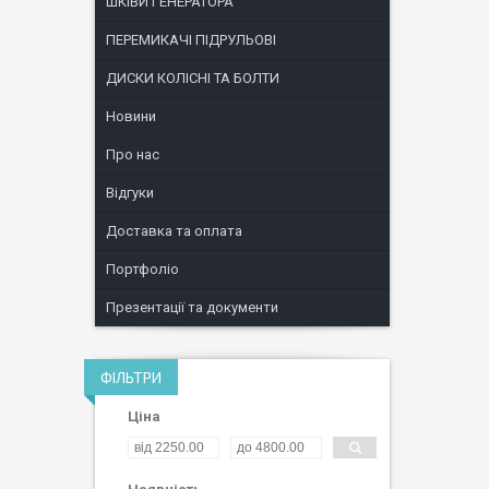
ШКІВИ ГЕНЕРАТОРА
ПЕРЕМИКАЧІ ПІДРУЛЬОВІ
ДИСКИ КОЛІСНІ ТА БОЛТИ
Новини
Про нас
Відгуки
Доставка та оплата
Портфоліо
Презентації та документи
ФІЛЬТРИ
Ціна