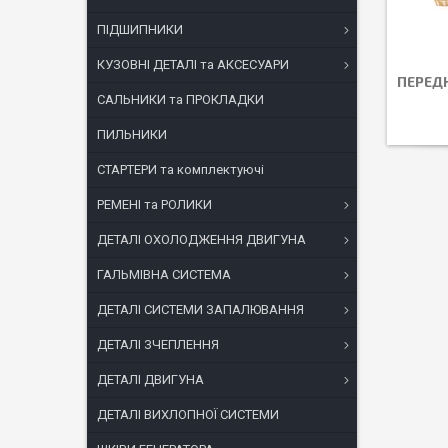
ПІДШИПНИКИ
КУЗОВНІ ДЕТАЛІ та АКСЕСУАРИ
ПЕРЕДН
САЛЬНИКИ та ПРОКЛАДКИ
ПИЛЬНИКИ
СТАРТЕРИ та комплектуючі
РЕМЕНІ та РОЛИКИ
ДЕТАЛІ ОХОЛОДЖЕННЯ ДВИГУНА
ГАЛЬМІВНА СИСТЕМА
ДЕТАЛІ СИСТЕМИ ЗАПАЛЮВАННЯ
ДЕТАЛІ ЗЧЕПЛЕННЯ
ДЕТАЛІ ДВИГУНА
ДЕТАЛІ ВИХЛОПНОЇ СИСТЕМИ