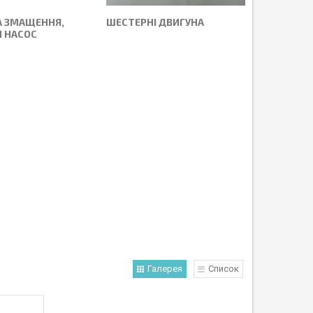
 ЗМАЩЕННЯ,
ШЕСТЕРНІ ДВИГУНА
 НАСОС
Галерея
Список