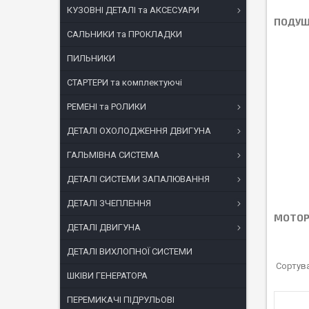
КУЗОВНІ ДЕТАЛІ та АКСЕСУАРИ
ПОДУШ
САЛЬНИКИ та ПРОКЛАДКИ
ПИЛЬНИКИ
СТАРТЕРИ та комплектуючі
РЕМЕНІ та РОЛИКИ
ДЕТАЛІ ОХОЛОДЖЕННЯ ДВИГУНА
ГАЛЬМІВНА СИСТЕМА
ДЕТАЛІ СИСТЕМИ ЗАПАЛЮВАННЯ
ДЕТАЛІ ЗЧЕПЛЕННЯ
МОТОР
ДЕТАЛІ ДВИГУНА
ДЕТАЛІ ВИХЛОПНОЇ СИСТЕМИ
ШКІВИ ГЕНЕРАТОРА
ПЕРЕМИКАЧІ ПІДРУЛЬОВІ