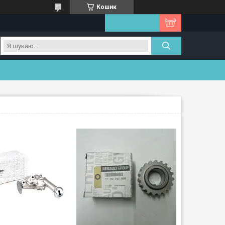
Кошик