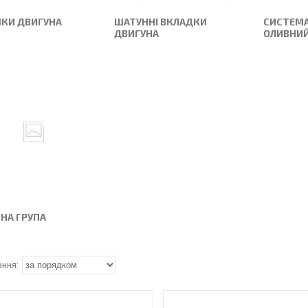
КИ ДВИГУНА
ШАТУННІ ВКЛАДКИ
СИСТЕМА
ДВИГУНА
ОЛИВНИЙ
НА ГРУПА