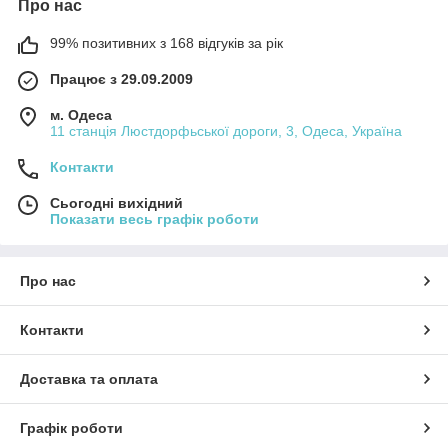
Про нас
99% позитивних з 168 відгуків за рік
Працює з 29.09.2009
м. Одеса
11 станція Люстдорфьської дороги, 3, Одеса, Україна
Контакти
Сьогодні вихідний
Показати весь графік роботи
Про нас
Контакти
Доставка та оплата
Графік роботи