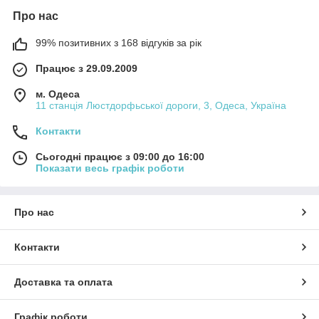
Про нас
99% позитивних з 168 відгуків за рік
Працює з 29.09.2009
м. Одеса
11 станція Люстдорфьської дороги, 3, Одеса, Україна
Контакти
Сьогодні працює з 09:00 до 16:00
Показати весь графік роботи
Про нас
Контакти
Доставка та оплата
Графік роботи